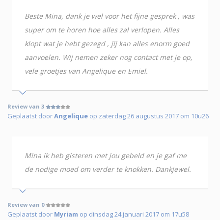
Beste Mina, dank je wel voor het fijne gesprek , was
super om te horen hoe alles zal verlopen. Alles
klopt wat je hebt gezegd , jij kan alles enorm goed
aanvoelen. Wij nemen zeker nog contact met je op,
vele groetjes van Angelique en Emiel.
Review van 3
Geplaatst door
Angelique
op zaterdag 26 augustus 2017 om 10u26
Mina ik heb gisteren met jou gebeld en je gaf me
de nodige moed om verder te knokken. Dankjewel.
Review van 0
Geplaatst door
Myriam
op dinsdag 24 januari 2017 om 17u58