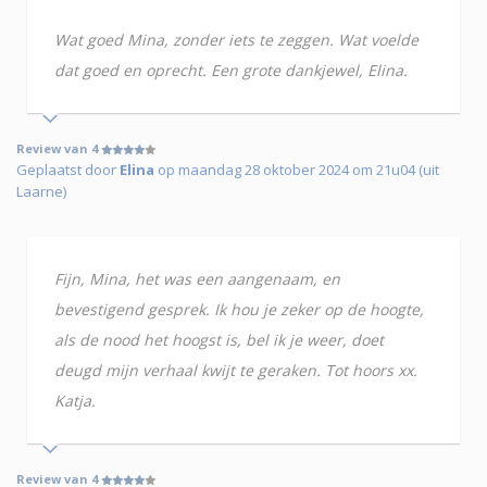
Wat goed Mina, zonder iets te zeggen. Wat voelde
dat goed en oprecht. Een grote dankjewel, Elina.
Review van 4
Geplaatst door
Elina
op maandag 28 oktober 2024 om 21u04 (uit
Laarne)
Fijn, Mina, het was een aangenaam, en
bevestigend gesprek. Ik hou je zeker op de hoogte,
als de nood het hoogst is, bel ik je weer, doet
deugd mijn verhaal kwijt te geraken. Tot hoors xx.
Katja.
Review van 4