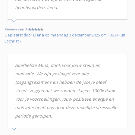
beantwoorden. liena.
Review van 4
Geplaatst door
Liena
op maandag 1 december 2025 om 10u34 (uit
Lochristi)
Allerliefste Mina, dank voor jouw steun en
motivatie. We zijn geslaagd voor alle
toegangsexamens en hebben de job! Je bleef
steeds zeggen dat we zouden slagen, 1000x dank
voor je voorspellingen. Jouw positieve energie en
motivatie heeft ons door deze moeilijke stressvolle
periode geholpen.