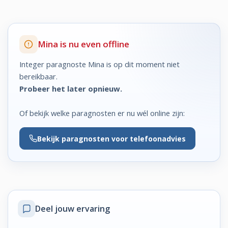
Mina is nu even offline
Integer paragnoste Mina is op dit moment niet
bereikbaar.
Probeer het later opnieuw.
Of bekijk welke paragnosten er nu wél online zijn:
Bekijk
paragnosten voor telefoonadvies
Deel jouw ervaring