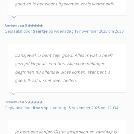
goed en is het weer uitgekomen zoals voorspeld!!
Review van 5
Geplaatst door
Saartje
op woensdag 19 november 2025 om 2u38
Dankjewel, u bent zeer goed. Alles is wat u heeft
gezegd klopt als een bus. Alle voorspellingen
beginnen nu allemaal uit te komen. Wat bent u
goed. Ik zal u snel weer bellen.
Review van 5
Geplaatst door
Roos
op zaterdag 15 november 2025 om 12u34
Je bent een kanjer. Gister gesproken en vandaag is