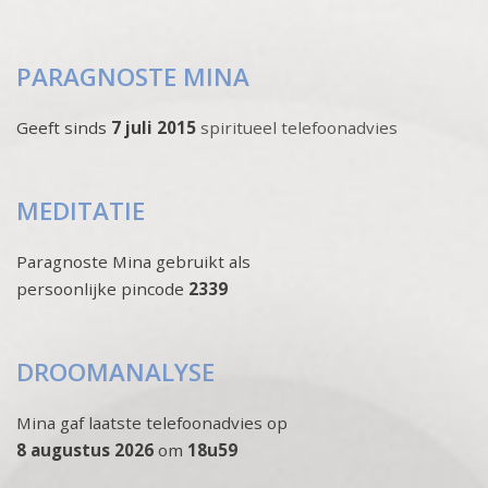
PARAGNOSTE MINA
Geeft sinds
7 juli 2015
spiritueel telefoonadvies
MEDITATIE
Paragnoste Mina gebruikt als
persoonlijke pincode
2339
DROOMANALYSE
Mina gaf laatste telefoonadvies op
8 augustus 2026
om
18u59