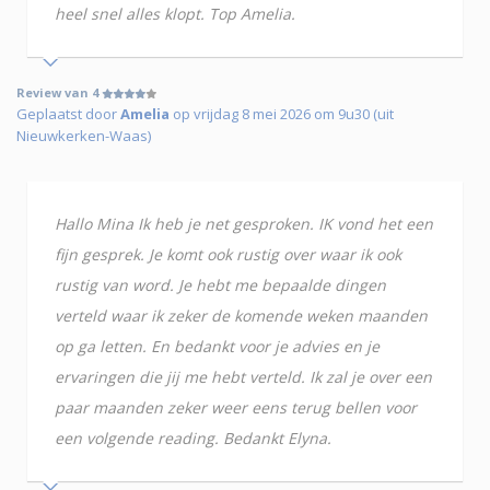
heel snel alles klopt. Top Amelia.
Review van 4
Geplaatst door
Amelia
op vrijdag 8 mei 2026 om 9u30 (uit
Nieuwkerken-Waas)
Hallo Mina Ik heb je net gesproken. IK vond het een
fijn gesprek. Je komt ook rustig over waar ik ook
rustig van word. Je hebt me bepaalde dingen
verteld waar ik zeker de komende weken maanden
op ga letten. En bedankt voor je advies en je
ervaringen die jij me hebt verteld. Ik zal je over een
paar maanden zeker weer eens terug bellen voor
een volgende reading. Bedankt Elyna.