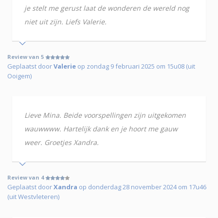
je stelt me gerust laat de wonderen de wereld nog
niet uit zijn. Liefs Valerie.
Review van 5
Geplaatst door
Valerie
op zondag 9 februari 2025 om 15u08 (uit
Ooigem)
Lieve Mina. Beide voorspellingen zijn uitgekomen
wauwwww. Hartelijk dank en je hoort me gauw
weer. Groetjes Xandra.
Review van 4
Geplaatst door
Xandra
op donderdag 28 november 2024 om 17u46
(uit Westvleteren)