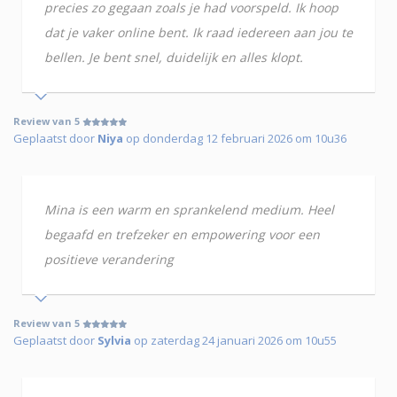
precies zo gegaan zoals je had voorspeld. Ik hoop
dat je vaker online bent. Ik raad iedereen aan jou te
bellen. Je bent snel, duidelijk en alles klopt.
Review van 5
Geplaatst door
Niya
op donderdag 12 februari 2026 om 10u36
Mina is een warm en sprankelend medium. Heel
begaafd en trefzeker en empowering voor een
positieve verandering
Review van 5
Geplaatst door
Sylvia
op zaterdag 24 januari 2026 om 10u55