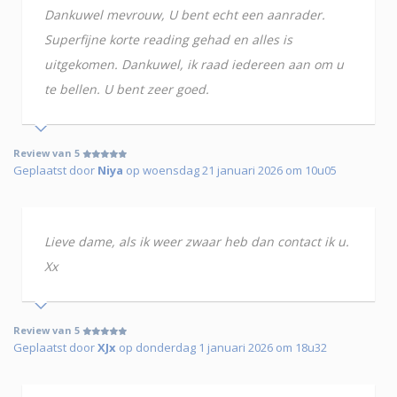
Dankuwel mevrouw, U bent echt een aanrader.
Superfijne korte reading gehad en alles is
uitgekomen. Dankuwel, ik raad iedereen aan om u
te bellen. U bent zeer goed.
Review van 5
Geplaatst door
Niya
op woensdag 21 januari 2026 om 10u05
Lieve dame, als ik weer zwaar heb dan contact ik u.
Xx
Review van 5
Geplaatst door
XJx
op donderdag 1 januari 2026 om 18u32