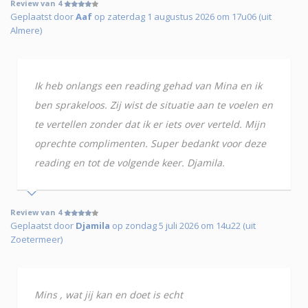
Review van 4
Geplaatst door
Aaf
op zaterdag 1 augustus 2026 om 17u06 (uit
Almere)
Ik heb onlangs een reading gehad van Mina en ik
ben sprakeloos. Zij wist de situatie aan te voelen en
te vertellen zonder dat ik er iets over verteld. Mijn
oprechte complimenten. Super bedankt voor deze
reading en tot de volgende keer. Djamila.
Review van 4
Geplaatst door
Djamila
op zondag 5 juli 2026 om 14u22 (uit
Zoetermeer)
Mins , wat jij kan en doet is echt