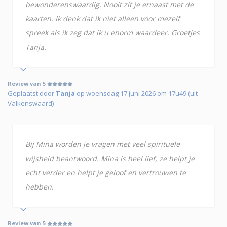
bewonderenswaardig. Nooit zit je ernaast met de
kaarten. Ik denk dat ik niet alleen voor mezelf
spreek als ik zeg dat ik u enorm waardeer. Groetjes
Tanja.
Review van 5
Geplaatst door
Tanja
op woensdag 17 juni 2026 om 17u49 (uit
Valkenswaard)
Bij Mina worden je vragen met veel spirituele
wijsheid beantwoord. Mina is heel lief, ze helpt je
echt verder en helpt je geloof en vertrouwen te
hebben.
Review van 5