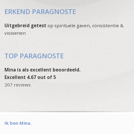
ERKEND PARAGNOSTE
Uitgebreid getest
op spirituele gaven, consistentie &
visioenen
TOP PARAGNOSTE
Mina is als excellent beoordeeld.
Excellent 4.67 out of 5
207 reviews
Ik ben Mina.