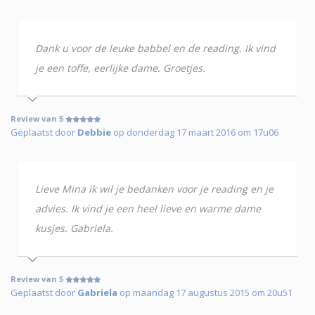
Dank u voor de leuke babbel en de reading. Ik vind
je een toffe, eerlijke dame. Groetjes.
Review van 5
Geplaatst door
Debbie
op donderdag 17 maart 2016 om 17u06
Lieve Mina ik wil je bedanken voor je reading en je
advies. Ik vind je een heel lieve en warme dame
kusjes. Gabriela.
Review van 5
Geplaatst door
Gabriela
op maandag 17 augustus 2015 om 20u51