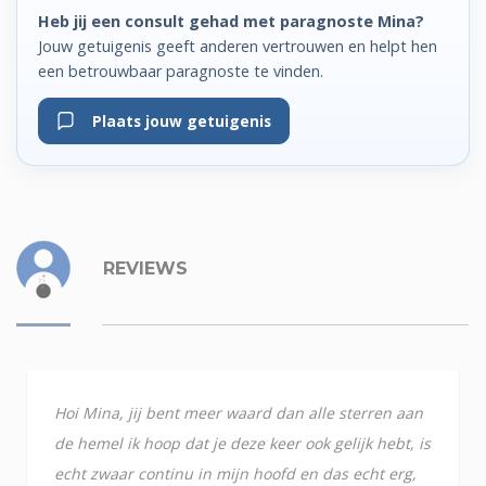
Heb jij een consult gehad met paragnoste Mina?
Jouw getuigenis geeft anderen vertrouwen en helpt hen
een betrouwbaar paragnoste te vinden.
Plaats jouw getuigenis
REVIEWS
Hoi Mina, jij bent meer waard dan alle sterren aan
de hemel ik hoop dat je deze keer ook gelijk hebt, is
echt zwaar continu in mijn hoofd en das echt erg,