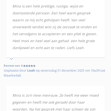
Mina is.een hele prettige, rustige, wijze en
doortastende persoon. Een heel warm gesprek
waarin ze mij echt geholpen heeft. Van veel
onverwerkt verdiet wist zij de oorzaak te vinden en
het vervolgens te accepteren en een plek te geven.
Heel mooi en heel veel aan gehad. een hele grote
dankjewel en echt aan te raden. Liefs Leah.
Review van 4
Geplaatst door
Leah
op woensdag 31 december 2025 om 10u39 (uit
Maarkedal)
Mina is zo'n lieve mevrouw. Ze heeft me weer moed
gegeven en heeft me ook geraakt door haar
woorden. Na het gesprek met haar scheen de zon