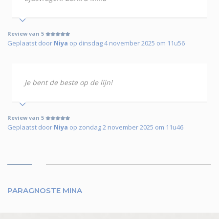
Review van 5
Geplaatst door
Niya
op dinsdag 4 november 2025 om 11u56
Je bent de beste op de lijn!
Review van 5
Geplaatst door
Niya
op zondag 2 november 2025 om 11u46
PARAGNOSTE MINA