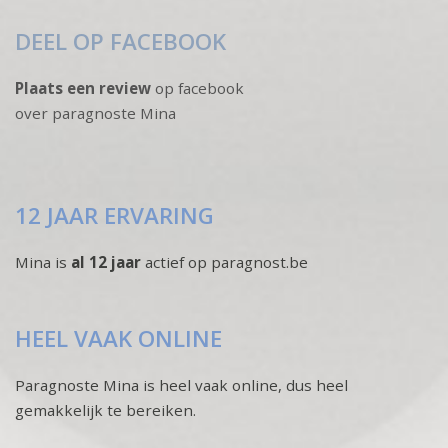
DEEL OP FACEBOOK
Plaats een review
op facebook
over paragnoste Mina
12 JAAR ERVARING
Mina is
al 12 jaar
actief op paragnost.be
HEEL VAAK ONLINE
Paragnoste Mina is heel vaak online, dus heel
gemakkelijk te bereiken.