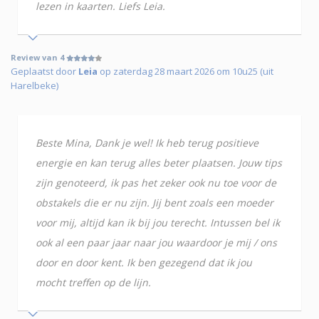
lezen in kaarten. Liefs Leia.
Review van 4
Geplaatst door
Leia
op zaterdag 28 maart 2026 om 10u25 (uit
Harelbeke)
Beste Mina, Dank je wel! Ik heb terug positieve
energie en kan terug alles beter plaatsen. Jouw tips
zijn genoteerd, ik pas het zeker ook nu toe voor de
obstakels die er nu zijn. Jij bent zoals een moeder
voor mij, altijd kan ik bij jou terecht. Intussen bel ik
ook al een paar jaar naar jou waardoor je mij / ons
door en door kent. Ik ben gezegend dat ik jou
mocht treffen op de lijn.