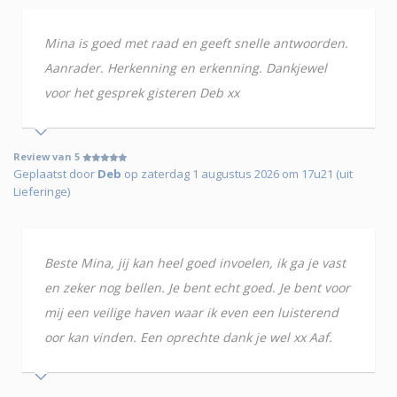
Mina is goed met raad en geeft snelle antwoorden.
Aanrader. Herkenning en erkenning. Dankjewel
voor het gesprek gisteren Deb xx
Review van 5
Geplaatst door
Deb
op zaterdag 1 augustus 2026 om 17u21 (uit
Lieferinge)
Beste Mina, jij kan heel goed invoelen, ik ga je vast
en zeker nog bellen. Je bent echt goed. Je bent voor
mij een veilige haven waar ik even een luisterend
oor kan vinden. Een oprechte dank je wel xx Aaf.