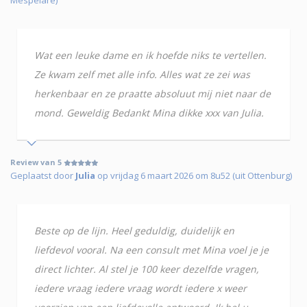
Wat een leuke dame en ik hoefde niks te vertellen.
Ze kwam zelf met alle info. Alles wat ze zei was
herkenbaar en ze praatte absoluut mij niet naar de
mond. Geweldig Bedankt Mina dikke xxx van Julia.
Review van 5
Geplaatst door
Julia
op vrijdag 6 maart 2026 om 8u52 (uit Ottenburg)
Beste op de lijn. Heel geduldig, duidelijk en
liefdevol vooral. Na een consult met Mina voel je je
direct lichter. Al stel je 100 keer dezelfde vragen,
iedere vraag iedere vraag wordt iedere x weer