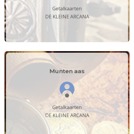
Getalkaarten
DE KLEINE ARCANA
Munten aas
Getalkaarten
DE KLEINE ARCANA