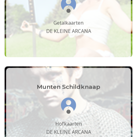
Getalkaarten
DE KLEINE ARCANA
Munten Schildknaap
Hofkaarten
DE KLEINE ARCANA