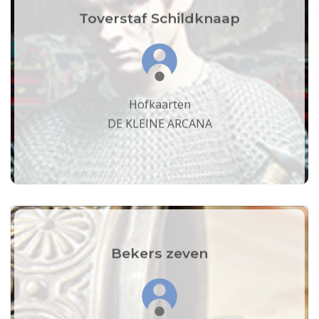
Toverstaf Schildknaap
Hofkaarten
DE KLEINE ARCANA
Bekers zeven