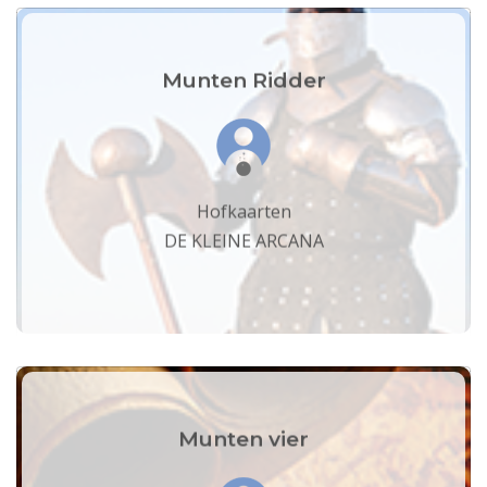
Munten Ridder
Hofkaarten
DE KLEINE ARCANA
Munten vier