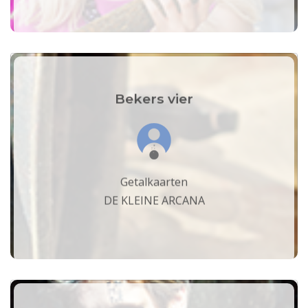
Bekers vier
Getalkaarten
DE KLEINE ARCANA