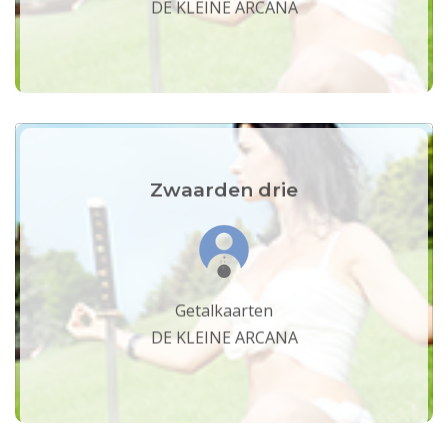
DE KLEINE ARCANA
Zwaarden drie
Getalkaarten
DE KLEINE ARCANA