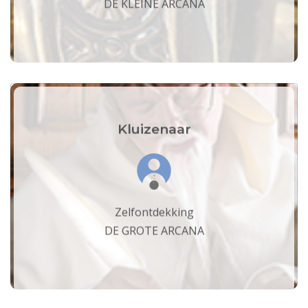
DE KLEINE ARCANA
Kluizenaar
Zelfontdekking
DE GROTE ARCANA