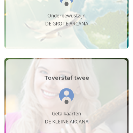
Onderbewustzijn
DE GROTE ARCANA
Toverstaf twee
Getalkaarten
DE KLEINE ARCANA