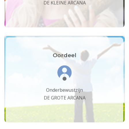
DE KLEINE ARCANA
Oordeel
Onderbewustzijn
DE GROTE ARCANA