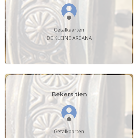
Getalkaarten
DE KLEINE ARCANA
Bekers tien
Getalkaarten