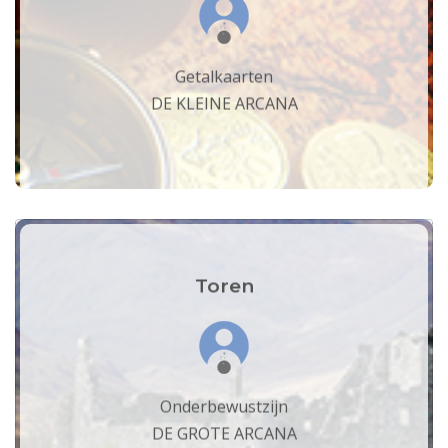
Getalkaarten
DE KLEINE ARCANA
Toren
Onderbewustzijn
DE GROTE ARCANA