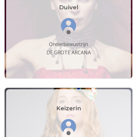
Duivel
Onderbewustzijn
DE GROTE ARCANA
Keizerin