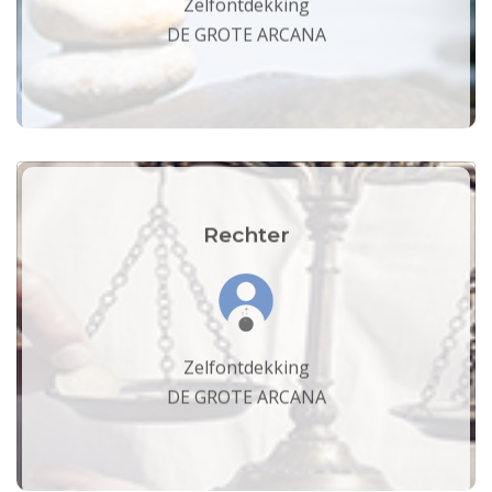
Zelfontdekking
DE GROTE ARCANA
Rechter
Zelfontdekking
DE GROTE ARCANA