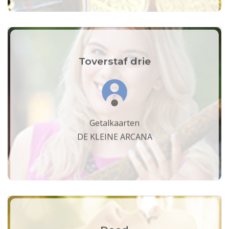
Toverstaf drie
Getalkaarten
DE KLEINE ARCANA