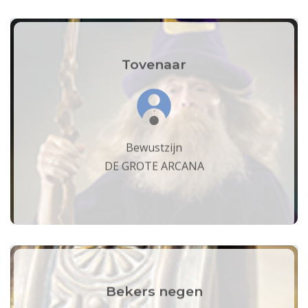
Tovenaar
Bewustzijn
DE GROTE ARCANA
Bekers negen