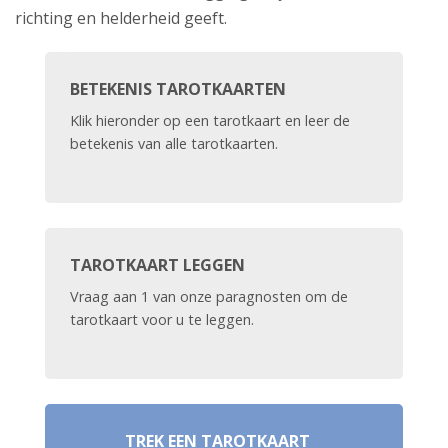
richting en helderheid geeft.
BETEKENIS TAROTKAARTEN
Klik hieronder op een tarotkaart en leer de
betekenis van alle tarotkaarten.
TAROTKAART LEGGEN
Vraag aan 1 van onze paragnosten om de
tarotkaart voor u te leggen.
TREK EEN TAROTKAART