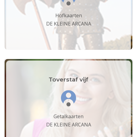
Hofkaarten
DE KLEINE ARCANA
Toverstaf vijf
Getalkaarten
DE KLEINE ARCANA