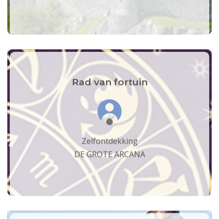
Rad van fortuin
Zelfontdekking
DE GROTE ARCANA