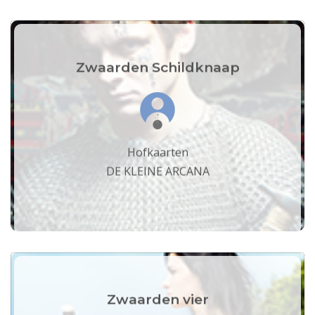
Zwaarden Schildknaap
Hofkaarten
DE KLEINE ARCANA
Zwaarden vier