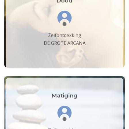
Dood
Zelfontdekking
DE GROTE ARCANA
Matiging