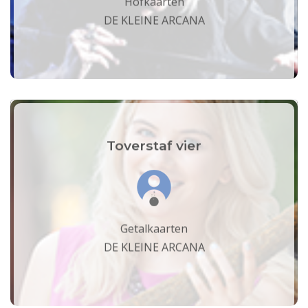
Hofkaarten
DE KLEINE ARCANA
Toverstaf vier
Getalkaarten
DE KLEINE ARCANA