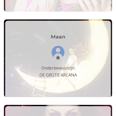
Maan
Onderbewustzijn
DE GROTE ARCANA