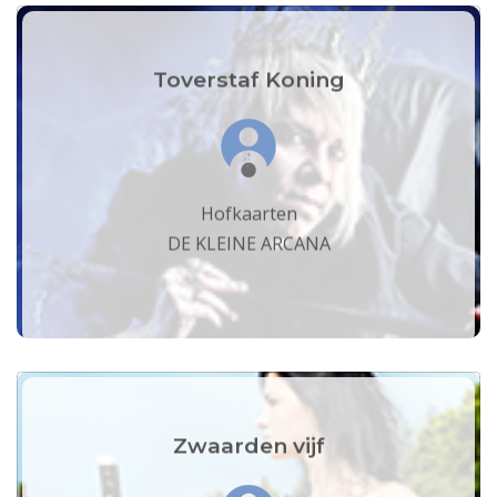
Toverstaf Koning
Hofkaarten
DE KLEINE ARCANA
Zwaarden vijf