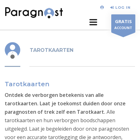
LOG IN
GRATIS
ACCOUNT
TAROTKAARTEN
Tarotkaarten
Ontdek de verborgen betekenis van alle
tarotkaarten. Laat je toekomst duiden door onze
paragnosten of trek zelf een Tarotkaart.
Alle
tarotkaarten en hun verborgen boodschappen
uitgelegd. Laat je begeleiden door onze paragnosten
voor een accurate tarotlegging die je antwoorden,