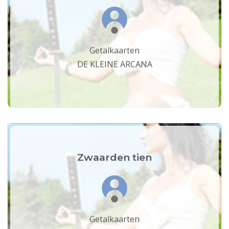
Getalkaarten
DE KLEINE ARCANA
Zwaarden tien
Getalkaarten