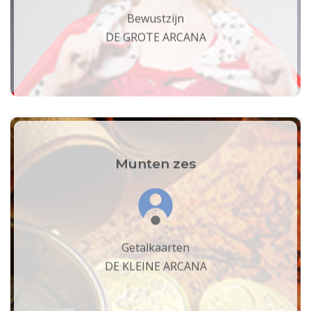
Bewustzijn
DE GROTE ARCANA
Munten zes
Getalkaarten
DE KLEINE ARCANA