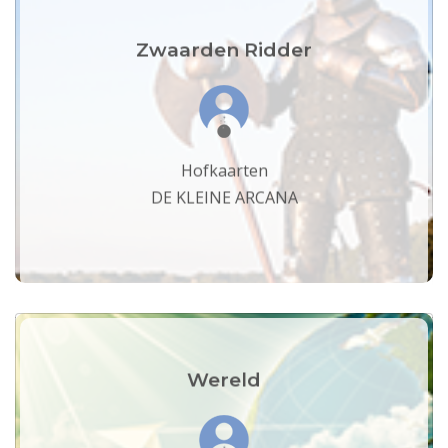
Zwaarden Ridder
Hofkaarten
DE KLEINE ARCANA
Wereld