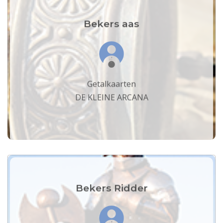
Bekers aas
Getalkaarten
DE KLEINE ARCANA
Bekers Ridder