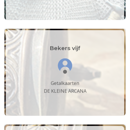
Bekers vijf
Getalkaarten
DE KLEINE ARCANA