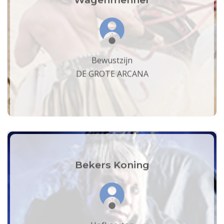
Bewustzijn
DE GROTE ARCANA
Bekers Koning