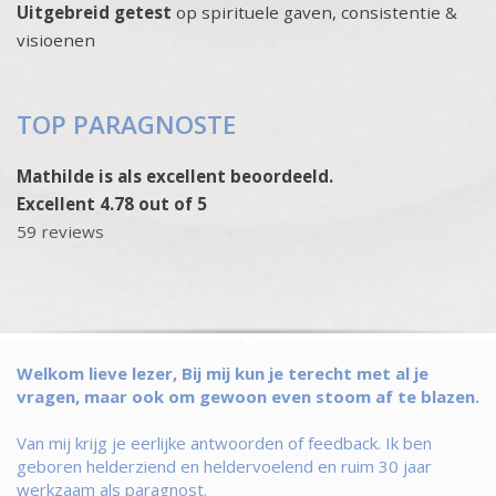
Uitgebreid getest
op spirituele gaven, consistentie &
visioenen
TOP PARAGNOSTE
Mathilde is als excellent beoordeeld.
Excellent 4.78 out of 5
59 reviews
Welkom lieve lezer, Bij mij kun je terecht met al je
vragen, maar ook om gewoon even stoom af te blazen.
Van mij krijg je eerlijke antwoorden of feedback. Ik ben
geboren helderziend en heldervoelend en ruim 30 jaar
werkzaam als paragnost.