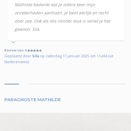
Mathilde bedankt dat je iedere keer mijn
onzekerheden aanhoort. Je bent eerlijk en recht
door zee. Ook als iets minder leuk is vertel je het
gewoon. Sila.
Review van 4
Geplaatst door
Sila
op zaterdag 11 januari 2025 om 11u04 (uit
Nederename)
PARAGNOSTE MATHILDE