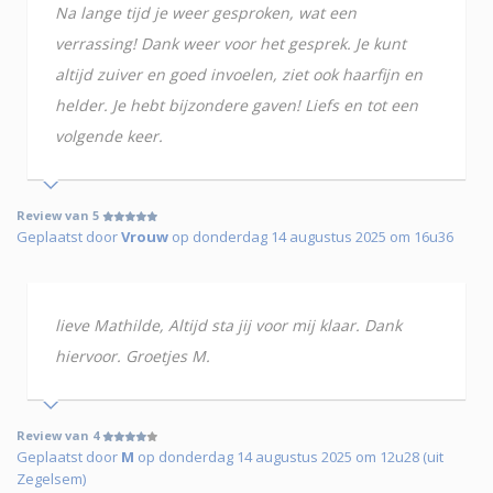
Na lange tijd je weer gesproken, wat een
verrassing! Dank weer voor het gesprek. Je kunt
altijd zuiver en goed invoelen, ziet ook haarfijn en
helder. Je hebt bijzondere gaven! Liefs en tot een
volgende keer.
Review van 5
Geplaatst door
Vrouw
op donderdag 14 augustus 2025 om 16u36
lieve Mathilde, Altijd sta jij voor mij klaar. Dank
hiervoor. Groetjes M.
Review van 4
Geplaatst door
M
op donderdag 14 augustus 2025 om 12u28 (uit
Zegelsem)