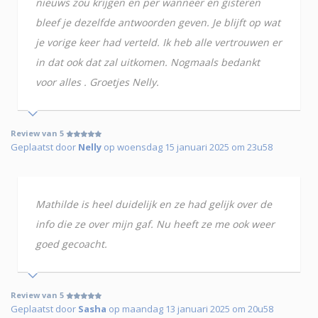
nieuws zou krijgen en per wanneer en gisteren
bleef je dezelfde antwoorden geven. Je blijft op wat
je vorige keer had verteld. Ik heb alle vertrouwen er
in dat ook dat zal uitkomen. Nogmaals bedankt
voor alles . Groetjes Nelly.
Review van 5
Geplaatst door
Nelly
op woensdag 15 januari 2025 om 23u58
Mathilde is heel duidelijk en ze had gelijk over de
info die ze over mijn gaf. Nu heeft ze me ook weer
goed gecoacht.
Review van 5
Geplaatst door
Sasha
op maandag 13 januari 2025 om 20u58