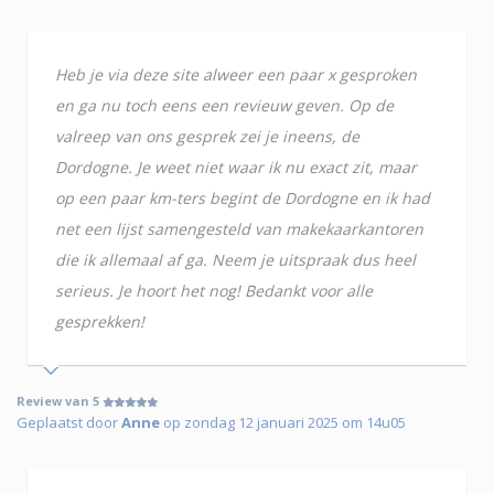
Heb je via deze site alweer een paar x gesproken
en ga nu toch eens een revieuw geven. Op de
valreep van ons gesprek zei je ineens, de
Dordogne. Je weet niet waar ik nu exact zit, maar
op een paar km-ters begint de Dordogne en ik had
net een lijst samengesteld van makekaarkantoren
die ik allemaal af ga. Neem je uitspraak dus heel
serieus. Je hoort het nog! Bedankt voor alle
gesprekken!
Review van 5
Geplaatst door
Anne
op zondag 12 januari 2025 om 14u05