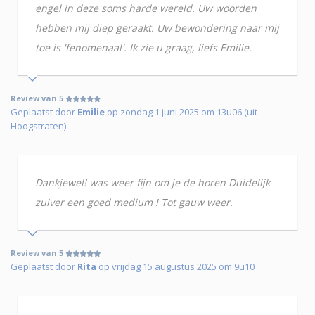
engel in deze soms harde wereld. Uw woorden
hebben mij diep geraakt. Uw bewondering naar mij
toe is 'fenomenaal'. Ik zie u graag, liefs Emilie.
Review van 5
Geplaatst door
Emilie
op zondag 1 juni 2025 om 13u06 (uit
Hoogstraten)
Dankjewel! was weer fijn om je de horen Duidelijk
zuiver een goed medium ! Tot gauw weer.
Review van 5
Geplaatst door
Rita
op vrijdag 15 augustus 2025 om 9u10