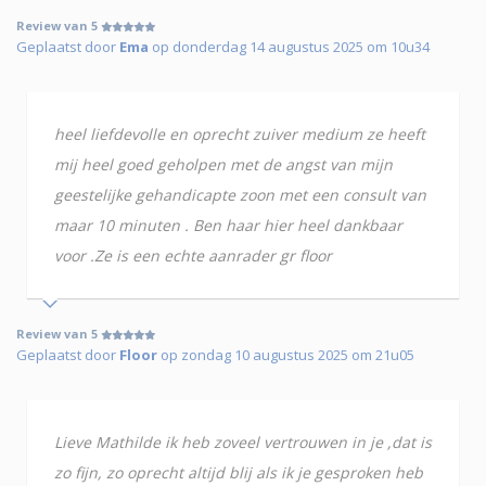
Review van 5
Geplaatst door
Ema
op donderdag 14 augustus 2025 om 10u34
heel liefdevolle en oprecht zuiver medium ze heeft
mij heel goed geholpen met de angst van mijn
geestelijke gehandicapte zoon met een consult van
maar 10 minuten . Ben haar hier heel dankbaar
voor .Ze is een echte aanrader gr floor
Review van 5
Geplaatst door
Floor
op zondag 10 augustus 2025 om 21u05
Lieve Mathilde ik heb zoveel vertrouwen in je ,dat is
zo fijn, zo oprecht altijd blij als ik je gesproken heb