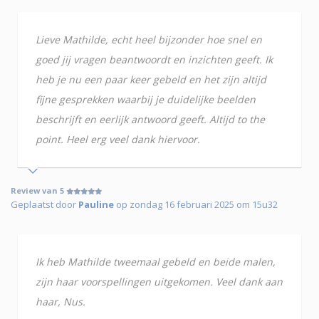
Lieve Mathilde, echt heel bijzonder hoe snel en
goed jij vragen beantwoordt en inzichten geeft. Ik
heb je nu een paar keer gebeld en het zijn altijd
fijne gesprekken waarbij je duidelijke beelden
beschrijft en eerlijk antwoord geeft. Altijd to the
point. Heel erg veel dank hiervoor.
Review van 5
Geplaatst door
Pauline
op zondag 16 februari 2025 om 15u32
Ik heb Mathilde tweemaal gebeld en beide malen,
zijn haar voorspellingen uitgekomen. Veel dank aan
haar, Nus.