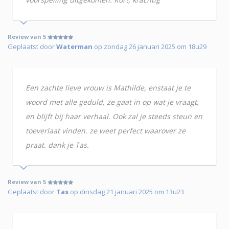
Review van 5
Geplaatst door
Waterman
op zondag 26 januari 2025 om 18u29
Een zachte lieve vrouw is Mathilde, enstaat je te
woord met alle geduld, ze gaat in op wat je vraagt,
en blijft bij haar verhaal. Ook zal je steeds steun en
toeverlaat vinden. ze weet perfect waarover ze
praat. dank je Tas.
Review van 5
Geplaatst door
Tas
op dinsdag 21 januari 2025 om 13u23