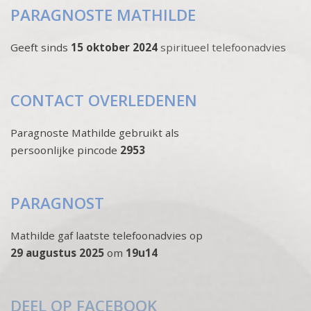
PARAGNOSTE MATHILDE
Geeft sinds
15 oktober 2024
spiritueel telefoonadvies
CONTACT OVERLEDENEN
Paragnoste Mathilde gebruikt als
persoonlijke pincode
2953
PARAGNOST
Mathilde gaf laatste telefoonadvies op
29 augustus 2025
om
19u14
DEEL OP FACEBOOK