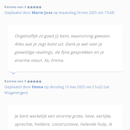
Review van 5
Geplaatst door
Marie-Jose
op maandag 26 mei 2025 om 17u05
Ongelooflijk zo goed jij bent, waanzinnig gewoon.
Alles wat je zegt komt uit. Dank je wel voor je
geweldige readings, de fijne gesprekken en je
enorme steun. Xx, Emma.
Review van 5
Geplaatst door
Emma
op dinsdag 13 mei 2025 om 21u22 (uit
Wageningen)
Je bent werkelijk een enorme grote, lieve, eerlijke,
oprechte, heldere, constructieve, helende hulp, ik