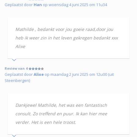
Geplaatst door
Han
op woensdag 4 juni 2025 om 11u34
Mathilde , bedankt voor jou goeie raad,door jou
heb ik weer zin in het leven gekregen bedankt xxx
Alixe
Review van 4
Geplaatst door
Alixe
op maandag 2 juni 2025 om 12u00 (uit
Steenbergen)
Dankjewel Mathilde, het was een fantastisch
consult. Zo treffend en puur. Ik kan hier mee
verder. Het is een hele troost.