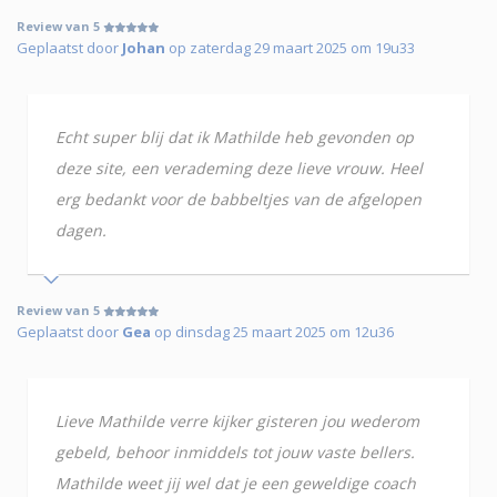
Review van 5
Geplaatst door
Johan
op zaterdag 29 maart 2025 om 19u33
Echt super blij dat ik Mathilde heb gevonden op
deze site, een verademing deze lieve vrouw. Heel
erg bedankt voor de babbeltjes van de afgelopen
dagen.
Review van 5
Geplaatst door
Gea
op dinsdag 25 maart 2025 om 12u36
Lieve Mathilde verre kijker gisteren jou wederom
gebeld, behoor inmiddels tot jouw vaste bellers.
Mathilde weet jij wel dat je een geweldige coach