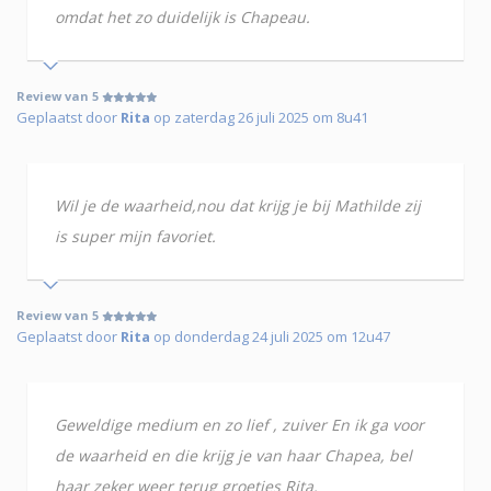
omdat het zo duidelijk is Chapeau.
Review van 5
Geplaatst door
Rita
op zaterdag 26 juli 2025 om 8u41
Wil je de waarheid,nou dat krijg je bij Mathilde zij
is super mijn favoriet.
Review van 5
Geplaatst door
Rita
op donderdag 24 juli 2025 om 12u47
Geweldige medium en zo lief , zuiver En ik ga voor
de waarheid en die krijg je van haar Chapea, bel
haar zeker weer terug groetjes Rita.