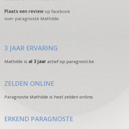
Plaats een review
op facebook
over paragnoste Mathilde
3 JAAR ERVARING
Mathilde is
al 3 jaar
actief op paragnost.be
ZELDEN ONLINE
Paragnoste Mathilde is heel zelden online.
ERKEND PARAGNOSTE