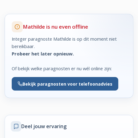
Mathilde is nu even offline
Integer paragnoste Mathilde is op dit moment niet
bereikbaar.
Probeer het later opnieuw.
Of bekijk welke paragnosten er nu wél online zijn:
Bekijk
paragnosten voor telefoonadvies
Deel jouw ervaring