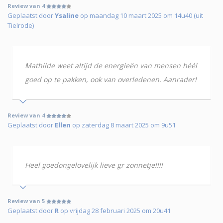
Review van 4
Geplaatst door
Ysaline
op maandag 10 maart 2025 om 14u40 (uit
Tielrode)
Mathilde weet altijd de energieën van mensen héél
goed op te pakken, ook van overledenen. Aanrader!
Review van 4
Geplaatst door
Ellen
op zaterdag 8 maart 2025 om 9u51
Heel goedongelovelijk lieve gr zonnetje!!!!
Review van 5
Geplaatst door
R
op vrijdag 28 februari 2025 om 20u41