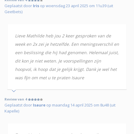
Geplaatst door
Iris
op woensdag 23 april 2025 om 11u39 (uit
Geetbets)
Lieve Mathilde heb jou 2 keer gesproken van de
week en 2x zei je hetzelfde. Een meningsverschil en
een beslissing die hij had genomen. Helemaal juist,
dit kon je niet weten. Je voorspellingen zijn
hoopvol, ik hoop dat je gelijk krijgt. Dank je wel het
was fijn om met u te praten Isaure
Review van 4
Geplaatst door
Isaure
op maandag 14 april 2025 om 8u48 (uit
Kapelle)