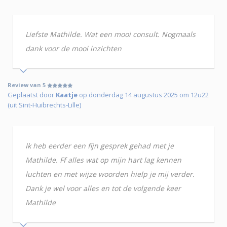
Liefste Mathilde. Wat een mooi consult. Nogmaals
dank voor de mooi inzichten
Review van 5
Geplaatst door
Kaatje
op donderdag 14 augustus 2025 om 12u22
(uit Sint-Huibrechts-Lille)
Ik heb eerder een fijn gesprek gehad met je
Mathilde. Ff alles wat op mijn hart lag kennen
luchten en met wijze woorden hielp je mij verder.
Dank je wel voor alles en tot de volgende keer
Mathilde