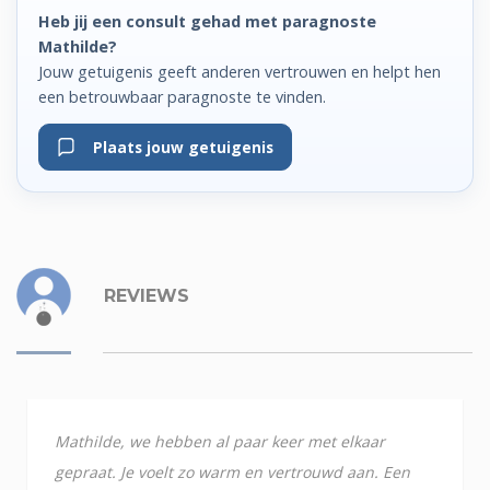
Heb jij een consult gehad met paragnoste
Mathilde?
Jouw getuigenis geeft anderen vertrouwen en helpt hen
een betrouwbaar paragnoste te vinden.
Plaats jouw getuigenis
REVIEWS
Mathilde, we hebben al paar keer met elkaar
gepraat. Je voelt zo warm en vertrouwd aan. Een