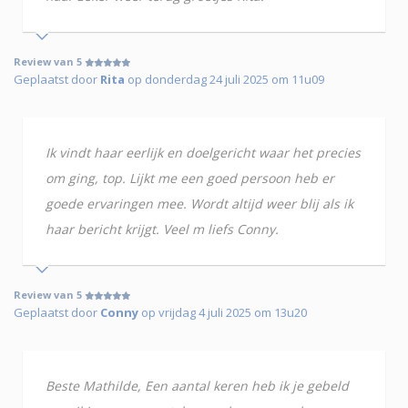
Review van 5
Geplaatst door
Rita
op donderdag 24 juli 2025 om 11u09
Ik vindt haar eerlijk en doelgericht waar het precies
om ging, top. Lijkt me een goed persoon heb er
goede ervaringen mee. Wordt altijd weer blij als ik
haar bericht krijgt. Veel m liefs Conny.
Review van 5
Geplaatst door
Conny
op vrijdag 4 juli 2025 om 13u20
Beste Mathilde, Een aantal keren heb ik je gebeld