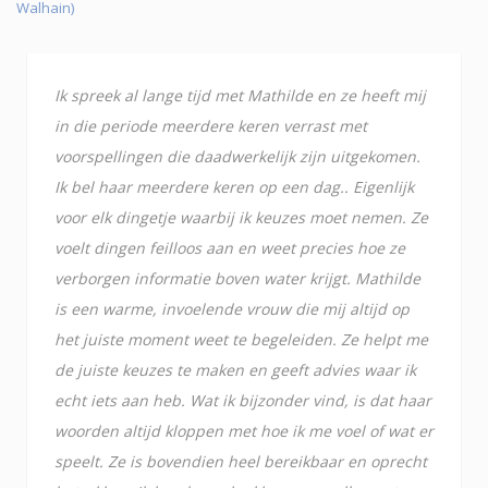
Walhain)
Ik spreek al lange tijd met Mathilde en ze heeft mij
in die periode meerdere keren verrast met
voorspellingen die daadwerkelijk zijn uitgekomen.
Ik bel haar meerdere keren op een dag.. Eigenlijk
voor elk dingetje waarbij ik keuzes moet nemen. Ze
voelt dingen feilloos aan en weet precies hoe ze
verborgen informatie boven water krijgt. Mathilde
is een warme, invoelende vrouw die mij altijd op
het juiste moment weet te begeleiden. Ze helpt me
de juiste keuzes te maken en geeft advies waar ik
echt iets aan heb. Wat ik bijzonder vind, is dat haar
woorden altijd kloppen met hoe ik me voel of wat er
speelt. Ze is bovendien heel bereikbaar en oprecht