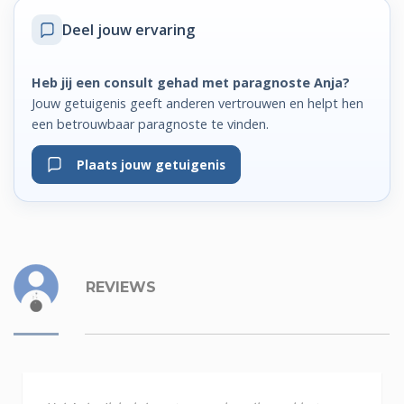
Deel jouw ervaring
Heb jij een consult gehad met paragnoste Anja?
Jouw getuigenis geeft anderen vertrouwen en helpt hen
een betrouwbaar paragnoste te vinden.
Plaats jouw getuigenis
REVIEWS