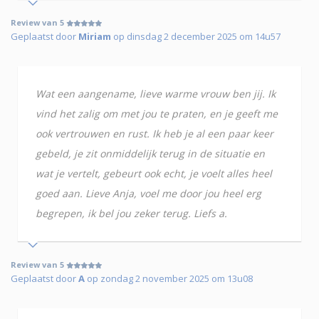
Review van 5
Geplaatst door
Miriam
op dinsdag 2 december 2025 om 14u57
Wat een aangename, lieve warme vrouw ben jij. Ik
vind het zalig om met jou te praten, en je geeft me
ook vertrouwen en rust. Ik heb je al een paar keer
gebeld, je zit onmiddelijk terug in de situatie en
wat je vertelt, gebeurt ook echt, je voelt alles heel
goed aan. Lieve Anja, voel me door jou heel erg
begrepen, ik bel jou zeker terug. Liefs a.
Review van 5
Geplaatst door
A
op zondag 2 november 2025 om 13u08