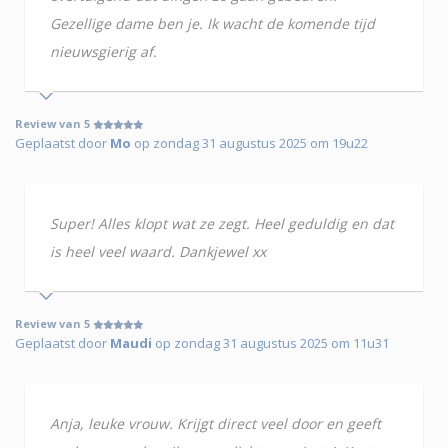
Gezellige dame ben je. Ik wacht de komende tijd
nieuwsgierig af.
Review van 5
Geplaatst door
Mo
op zondag 31 augustus 2025 om 19u22
Super! Alles klopt wat ze zegt. Heel geduldig en dat
is heel veel waard. Dankjewel xx
Review van 5
Geplaatst door
Maudi
op zondag 31 augustus 2025 om 11u31
Anja, leuke vrouw. Krijgt direct veel door en geeft