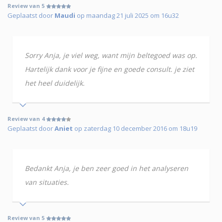
Review van 5
Geplaatst door
Maudi
op maandag 21 juli 2025 om 16u32
Sorry Anja, je viel weg, want mijn beltegoed was op.
Hartelijk dank voor je fijne en goede consult. je ziet
het heel duidelijk.
Review van 4
Geplaatst door
Aniet
op zaterdag 10 december 2016 om 18u19
Bedankt Anja, je ben zeer goed in het analyseren
van situaties.
Review van 5