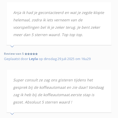
Anja ik had je gecontacteerd en wat je zegde klopte
helemaal, zodra ik iets verneem van de
voorspellingen bel ik je zeker terug. Je bent zeker
meer dan 5 sterren waard. Top top top.
Review van 5
Geplaatst door
Leyla
op dinsdag 29 juli 2025 om 16u29
Super consult ze zag ons gisteren tijdens het
gesprek bij de koffieautomaat en zie daar! Vandaag
zag ik heb bij de koffieautomaat.eerste stap is
gezet. Absoluut 5 sterren waard !