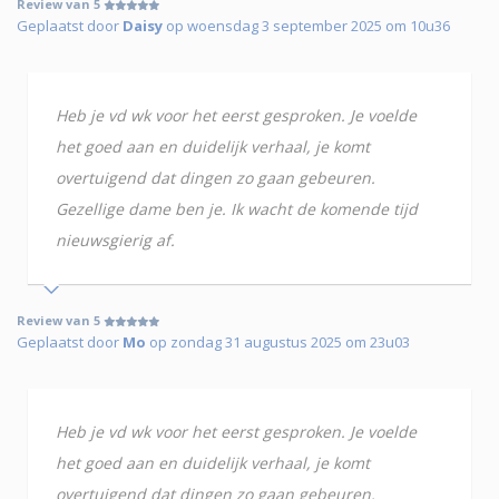
Review van 5
Geplaatst door
Daisy
op woensdag 3 september 2025 om 10u36
Heb je vd wk voor het eerst gesproken. Je voelde
het goed aan en duidelijk verhaal, je komt
overtuigend dat dingen zo gaan gebeuren.
Gezellige dame ben je. Ik wacht de komende tijd
nieuwsgierig af.
Review van 5
Geplaatst door
Mo
op zondag 31 augustus 2025 om 23u03
Heb je vd wk voor het eerst gesproken. Je voelde
het goed aan en duidelijk verhaal, je komt
overtuigend dat dingen zo gaan gebeuren.