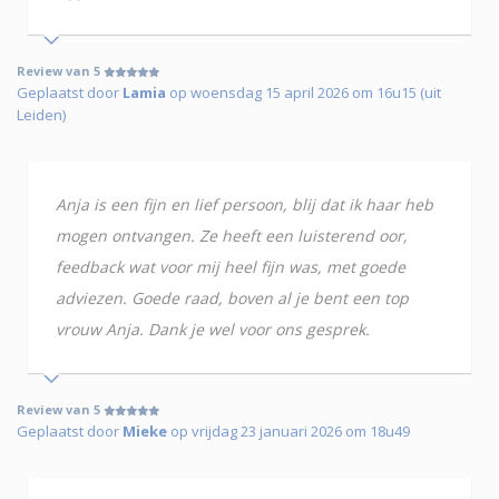
Review van 5
Geplaatst door
Lamia
op woensdag 15 april 2026 om 16u15 (uit
Leiden)
Anja is een fijn en lief persoon, blij dat ik haar heb
mogen ontvangen. Ze heeft een luisterend oor,
feedback wat voor mij heel fijn was, met goede
adviezen. Goede raad, boven al je bent een top
vrouw Anja. Dank je wel voor ons gesprek.
Review van 5
Geplaatst door
Mieke
op vrijdag 23 januari 2026 om 18u49