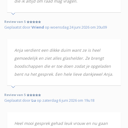
die ik altijd om raad mag vragen.
Review van 5
Geplaatst door
Vriend
op woensdag 24 juni 2026 om 20u09
Anja verdient een dikke duim want ze is heel
gemoedelijk en ziet alles glashelder. Ze brengt
boodschappen die er toe doen zodat je opgeladen
bent na het gesprek. Een hele lieve dankjewel Anja.
Review van 5
Geplaatst door
Lu
op zaterdag 6 juni 2026 om 19u18
Heel mooi gesprek gehad leuk vrouw en nu gaan