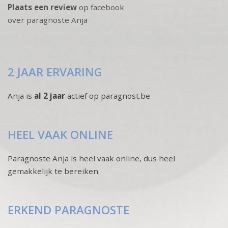
Plaats een review
op facebook
over paragnoste Anja
2 JAAR ERVARING
Anja is
al 2 jaar
actief op paragnost.be
HEEL VAAK ONLINE
Paragnoste Anja is heel vaak online, dus heel
gemakkelijk te bereiken.
ERKEND PARAGNOSTE