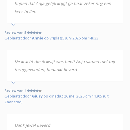
hopen dat Anja gelijk krijgt ga haar zeker nog een
keer bellen
Review van 5
Geplaatst door
Annie
op vrijdag 5 juni 2026 om 14u33
De kracht die ik kwijt was heeft Anja samen met mij
teruggevonden, bedankt lieverd
Review van 4
Geplaatst door
Giusy
op dinsdag 26 mei 2026 om 14u05 (uit
Zaanstad)
Dank jewel lieverd