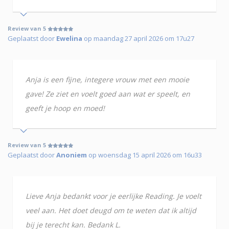
Review van 5
Geplaatst door
Ewelina
op maandag 27 april 2026 om 17u27
Anja is een fijne, integere vrouw met een mooie
gave! Ze ziet en voelt goed aan wat er speelt, en
geeft je hoop en moed!
Review van 5
Geplaatst door
Anoniem
op woensdag 15 april 2026 om 16u33
Lieve Anja bedankt voor je eerlijke Reading. Je voelt
veel aan. Het doet deugd om te weten dat ik altijd
bij je terecht kan. Bedank L.