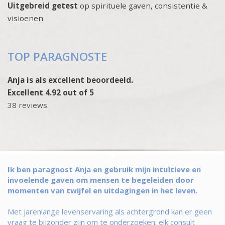
Uitgebreid getest
op spirituele gaven, consistentie &
visioenen
TOP PARAGNOSTE
Anja is als excellent beoordeeld.
Excellent 4.92 out of 5
38 reviews
Ik ben paragnost Anja en gebruik mijn intuïtieve en
invoelende gaven om mensen te begeleiden door
momenten van twijfel en uitdagingen in het leven.
Met jarenlange levenservaring als achtergrond kan er geen
vraag te bijzonder zijn om te onderzoeken; elk consult