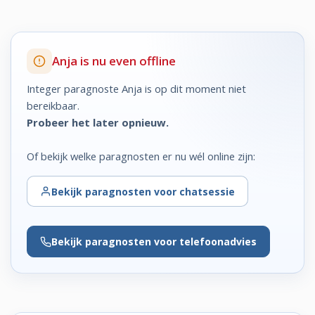
Anja is nu even offline
Integer paragnoste Anja is op dit moment niet
bereikbaar.
Probeer het later opnieuw.
Of bekijk welke paragnosten er nu wél online zijn:
Bekijk
paragnosten voor chatsessie
Bekijk
paragnosten voor telefoonadvies