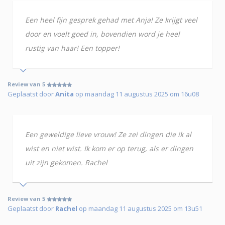
Een heel fijn gesprek gehad met Anja! Ze krijgt veel
door en voelt goed in, bovendien word je heel
rustig van haar! Een topper!
Review van 5
Geplaatst door
Anita
op maandag 11 augustus 2025 om 16u08
Een geweldige lieve vrouw! Ze zei dingen die ik al
wist en niet wist. Ik kom er op terug, als er dingen
uit zijn gekomen. Rachel
Review van 5
Geplaatst door
Rachel
op maandag 11 augustus 2025 om 13u51