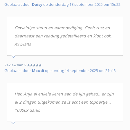
Geplaatst door
Daisy
op donderdag 18 september 2025 om 15u22
Geweldige steun en aanmoediging. Geeft rust en
daarnaast een reading gedetailleerd en klopt ook.
Xx Diana
Review van 5
Geplaatst door
Maudi
op zondag 14 september 2025 om 21u13
Heb Anja al enkele keren aan de lijn gehad.. er zijn
al 2 dingen uitgekomen ze is echt een toppertje...
10000x dank.