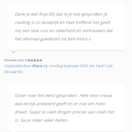
Dank je wel Anja blij dat ik je heb gesproken je
reading is zo duidelijk en heel treffend het geeft
mij een stuk rust en zekerheid en vertrouwen dat
het allemaal goedkomt tot bels Klara x
Review van 4
Geplaatst door
Klara
op zondag 4 januari 2026 om 14u51 (uit
Eksaarde)
Gister voor het eerst gesproken. Hele lieve vrouw
wat eerlijk antwoord geeft en er niet om heen
draait. Super je voelt dingen precies aan zoals het
is. Ga je zeker vaker bellen.