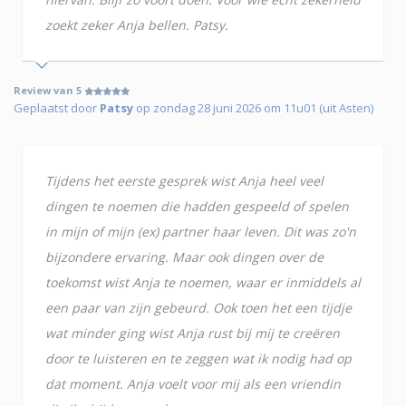
zoekt zeker Anja bellen. Patsy.
Review van 5
Geplaatst door
Patsy
op zondag 28 juni 2026 om 11u01 (uit Asten)
Tijdens het eerste gesprek wist Anja heel veel
dingen te noemen die hadden gespeeld of spelen
in mijn of mijn (ex) partner haar leven. Dit was zo'n
bijzondere ervaring. Maar ook dingen over de
toekomst wist Anja te noemen, waar er inmiddels al
een paar van zijn gebeurd. Ook toen het een tijdje
wat minder ging wist Anja rust bij mij te creëren
door te luisteren en te zeggen wat ik nodig had op
dat moment. Anja voelt voor mij als een vriendin