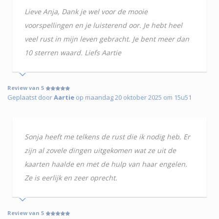
Lieve Anja, Dank je wel voor de mooie
voorspellingen en je luisterend oor. Je hebt heel
veel rust in mijn leven gebracht. Je bent meer dan
10 sterren waard. Liefs Aartie
Review van 5
Geplaatst door
Aartie
op maandag 20 oktober 2025 om 15u51
Sonja heeft me telkens de rust die ik nodig heb. Er
zijn al zovele dingen uitgekomen wat ze uit de
kaarten haalde en met de hulp van haar engelen.
Ze is eerlijk en zeer oprecht.
Review van 5