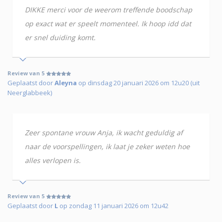
DIKKE merci voor de weerom treffende boodschap
op exact wat er speelt momenteel. Ik hoop idd dat
er snel duiding komt.
Review van 5
Geplaatst door
Aleyna
op dinsdag 20 januari 2026 om 12u20 (uit
Neerglabbeek)
Zeer spontane vrouw Anja, ik wacht geduldig af
naar de voorspellingen, ik laat je zeker weten hoe
alles verlopen is.
Review van 5
Geplaatst door
L
op zondag 11 januari 2026 om 12u42