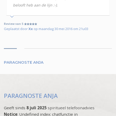
belooft heb aan de lijn :-).
Review van 5
Geplaatst door
Xx
op maandag 30 mei 2016 om 21u03
PARAGNOSTE ANJA
PARAGNOSTE ANJA
Geeft sinds
8 juli 2025
spiritueel telefoonadvies
Notice
: Undefined index: chatfunctie in