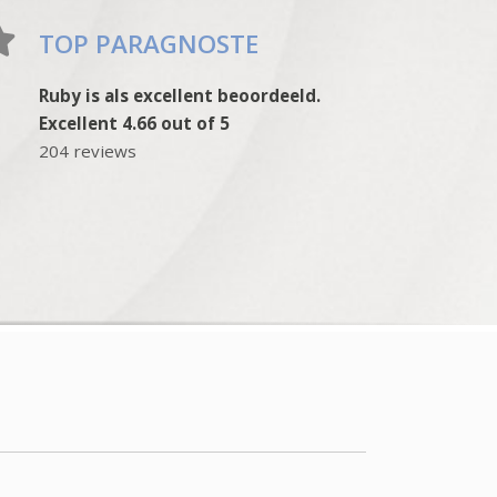
TOP PARAGNOSTE
Ruby is als excellent beoordeeld.
Excellent 4.66 out of 5
204 reviews