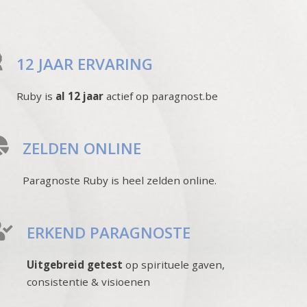
12 JAAR ERVARING
Ruby is
al 12 jaar
actief op paragnost.be
ZELDEN ONLINE
Paragnoste Ruby is heel zelden online.
ERKEND PARAGNOSTE
Uitgebreid getest
op spirituele gaven,
consistentie & visioenen