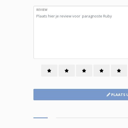
REVIEW
PLAATS 