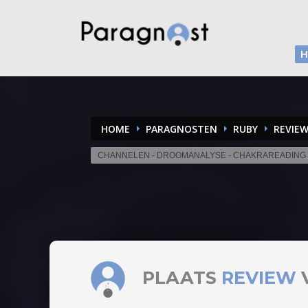
HOME
PARAGNOSTEN
RUBY
REVIE
CHANNELEN - DROOMANALYSE - CHAKRAREADING
PLAATS
REVIEW