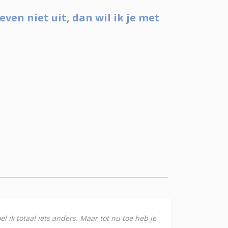
even niet uit, dan wil ik je met
oel ik totaal iets anders. Maar tot nu toe heb je