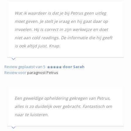
Wat ik waardeer is dat je bij Petrus geen uitleg
moet geven. Je stelt je vraag en hij gaat daar op
invoelen. Hij is correct in zijn werkwijze en doet
niet aan cold readings. De informatie die hij geeft
is ook altijd juist. Knap.
Review geplaatst van 5
door Sarah
Review voor
paragnost Petrus
Een geweldige opheldering gekregen van Petrus,
alles is zo duidelijk over gebracht. Fantastisch om
naar te luisteren.