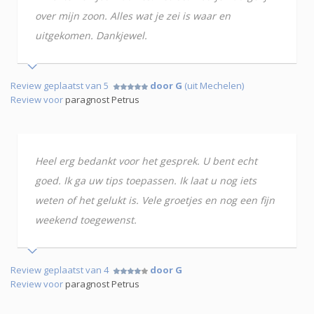
over mijn zoon. Alles wat je zei is waar en
uitgekomen. Dankjewel.
Review geplaatst van 5
door G
(uit Mechelen)
Review voor
paragnost Petrus
Heel erg bedankt voor het gesprek. U bent echt
goed. Ik ga uw tips toepassen. Ik laat u nog iets
weten of het gelukt is. Vele groetjes en nog een fijn
weekend toegewenst.
Review geplaatst van 4
door G
Review voor
paragnost Petrus