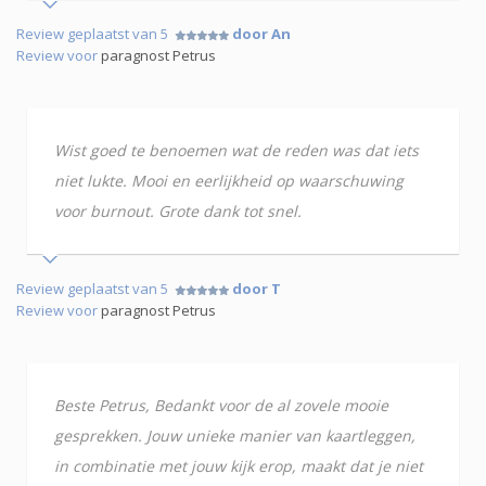
Review geplaatst van 5
door An
Review voor
paragnost Petrus
Wist goed te benoemen wat de reden was dat iets
niet lukte. Mooi en eerlijkheid op waarschuwing
voor burnout. Grote dank tot snel.
Review geplaatst van 5
door T
Review voor
paragnost Petrus
Beste Petrus, Bedankt voor de al zovele mooie
gesprekken. Jouw unieke manier van kaartleggen,
in combinatie met jouw kijk erop, maakt dat je niet