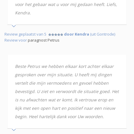
voor het gebaar wat u voor mij gedaan heeft. Liefs,
Kendra.
Review geplaatst van 5
door Kendra
(uit Gontrode)
Review voor
paragnost Petrus
Beste Petrus we hebben elkaar kort achter elkaar
gesproken over mijn situatie. U heeft mij dingen
vertelt die mijn vermoedens en gevoel hebben
bevestigd. U ziet en verwoordt de situatie goed. Het
is nu afwachten wat er komt. Ik vertrouw erop en
kijk met een open hart en positief naar een nieuw
begin. Heel hartelijk dank voor Uw woorden.