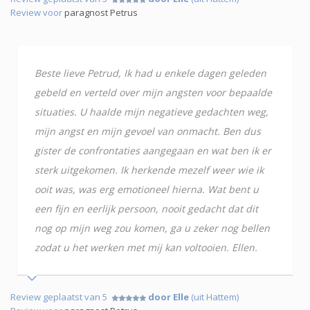
Review voor
paragnost Petrus
Beste lieve Petrud, Ik had u enkele dagen geleden
gebeld en verteld over mijn angsten voor bepaalde
situaties. U haalde mijn negatieve gedachten weg,
mijn angst en mijn gevoel van onmacht. Ben dus
gister de confrontaties aangegaan en wat ben ik er
sterk uitgekomen. Ik herkende mezelf weer wie ik
ooit was, was erg emotioneel hierna. Wat bent u
een fijn en eerlijk persoon, nooit gedacht dat dit
nog op mijn weg zou komen, ga u zeker nog bellen
zodat u het werken met mij kan voltooien. Ellen.
Review geplaatst van 5
door Elle
(uit Hattem)