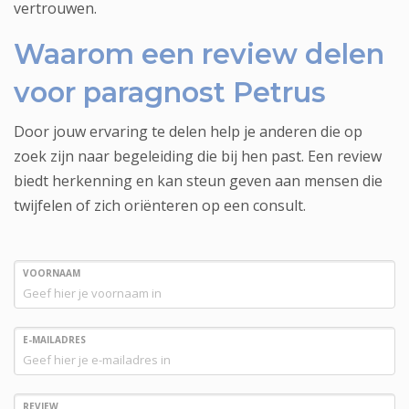
vertrouwen.
Waarom een review delen
voor paragnost Petrus
Door jouw ervaring te delen help je anderen die op
zoek zijn naar begeleiding die bij hen past. Een review
biedt herkenning en kan steun geven aan mensen die
twijfelen of zich oriënteren op een consult.
VOORNAAM
E-MAILADRES
REVIEW