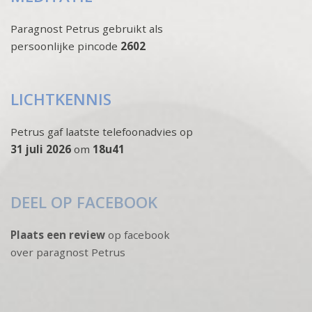
Paragnost Petrus gebruikt als
persoonlijke pincode
2602
LICHTKENNIS
Petrus gaf laatste telefoonadvies op
31 juli 2026
om
18u41
DEEL OP FACEBOOK
Plaats een review
op facebook
over paragnost Petrus