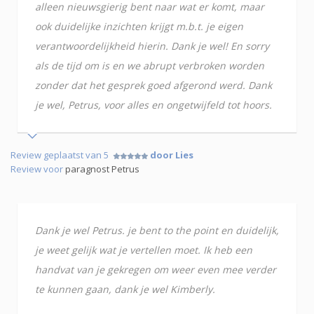
alleen nieuwsgierig bent naar wat er komt, maar
ook duidelijke inzichten krijgt m.b.t. je eigen
verantwoordelijkheid hierin. Dank je wel! En sorry
als de tijd om is en we abrupt verbroken worden
zonder dat het gesprek goed afgerond werd. Dank
je wel, Petrus, voor alles en ongetwijfeld tot hoors.
Review geplaatst van 5
door Lies
Review voor
paragnost Petrus
Dank je wel Petrus. je bent to the point en duidelijk,
je weet gelijk wat je vertellen moet. Ik heb een
handvat van je gekregen om weer even mee verder
te kunnen gaan, dank je wel Kimberly.