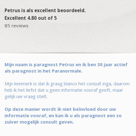
Petrus is als excellent beoordeeld.
Excellent 4.80 out of 5
85 reviews
Mijn naam is paragnost Petrus en ik ben 30 jaar actief
als paragnost in het Paranormale.
Mijn kenmerk is dat ik graag blanco het consult inga, daarom
heb ik het liefst dat u geen informatie vooraf geeft, maar
gelijk uw vraag stelt.
Op deze manier wordt ik niet beïnvloed door uw
informatie vooraf, en kan ik u als paragnost een zo
zuiver mogelijk consult geven.