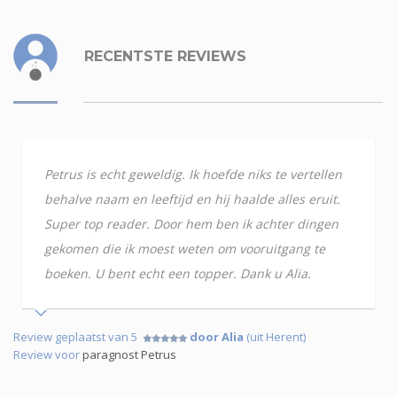
RECENTSTE REVIEWS
Petrus is echt geweldig. Ik hoefde niks te vertellen
behalve naam en leeftijd en hij haalde alles eruit.
Super top reader. Door hem ben ik achter dingen
gekomen die ik moest weten om vooruitgang te
boeken. U bent echt een topper. Dank u Alia.
Review geplaatst van 5
door Alia
(uit Herent)
Review voor
paragnost Petrus