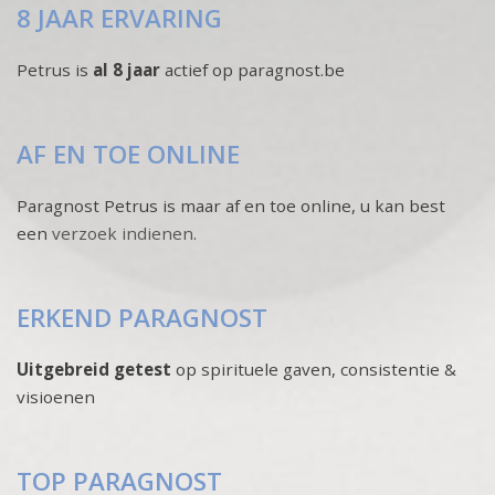
8 JAAR ERVARING
Petrus is
al 8 jaar
actief op paragnost.be
AF EN TOE ONLINE
Paragnost Petrus is maar af en toe online, u kan best
een
verzoek indienen
.
ERKEND PARAGNOST
Uitgebreid getest
op spirituele gaven, consistentie &
visioenen
TOP PARAGNOST