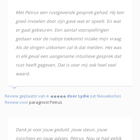
Met Petrus een rustgevende gesprek gehad. Hij kon
goed invoelen door zijn gave wat er speelt. En wat
er gaat gebeuren. Een aantal voorspellingen
gedaan voor de nabije toekomst inzake mijn vraag.
Als de dingen uitkomen zal ik dat melden. Het was
in elk geval een aangename intuitieve gesprek dat
rust heeft gegeven. Dat is voor mij ook heel veel
waard.
Review geplaatst van 4
door Lydie
(uit Nieuwkerke)
Review voor
paragnost Petrus
Dank je voor jouw geduld. jouw steun, jouw
inzichten en jouw advies. Petrus. Nou je had gelijk