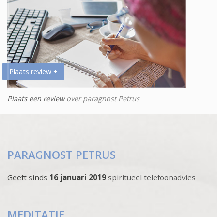
Plaats review +
Plaats een review
over paragnost Petrus
PARAGNOST PETRUS
Geeft sinds
16 januari 2019
spiritueel telefoonadvies
MEDITATIE