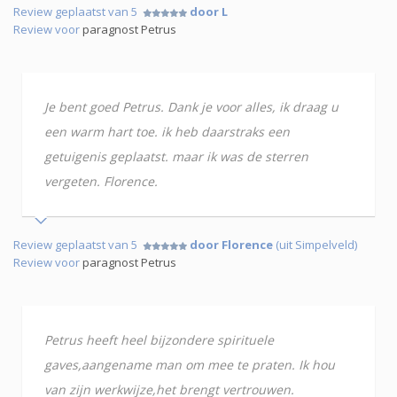
Review geplaatst van 5
door L
Review voor
paragnost Petrus
Je bent goed Petrus. Dank je voor alles, ik draag u
een warm hart toe. ik heb daarstraks een
getuigenis geplaatst. maar ik was de sterren
vergeten. Florence.
Review geplaatst van 5
door Florence
(uit Simpelveld)
Review voor
paragnost Petrus
Petrus heeft heel bijzondere spirituele
gaves,aangename man om mee te praten. Ik hou
van zijn werkwijze,het brengt vertrouwen.