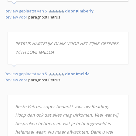
Review geplaatst van 5
door Kimberly
Review voor
paragnost Petrus
PETRUS HARTELIJK DANK VOOR HET FIJNE GESPREK.
WiTH LOVE IMELDA
Review geplaatst van 5
door Imelda
Review voor
paragnost Petrus
Beste Petrus, super bedankt voor uw Reading.
Hoop dan ook dat alles mag uitkomen. Veel wat wij
besproken hebben, en wat je hebt ingevoeld is
helemaal waar. Nu maar afwachten. Dank u wel