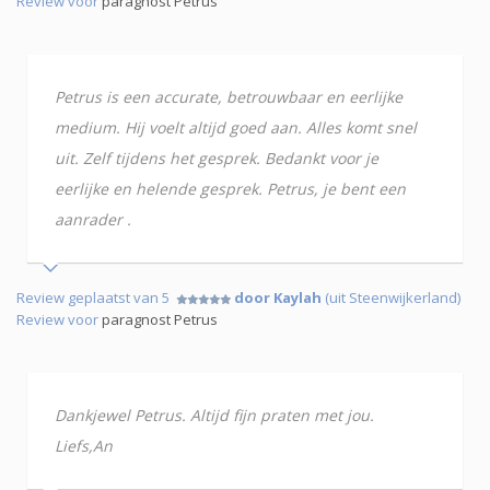
Review voor
paragnost Petrus
Petrus is een accurate, betrouwbaar en eerlijke
medium. Hij voelt altijd goed aan. Alles komt snel
uit. Zelf tijdens het gesprek. Bedankt voor je
eerlijke en helende gesprek. Petrus, je bent een
aanrader .
Review geplaatst van 5
door Kaylah
(uit Steenwijkerland)
Review voor
paragnost Petrus
Dankjewel Petrus. Altijd fijn praten met jou.
Liefs,An