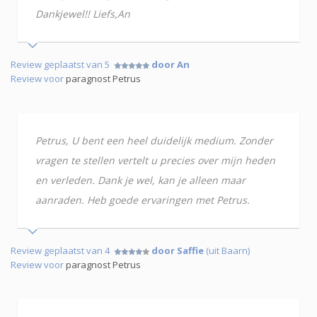
Dankjewel!! Liefs,An
Review geplaatst van 5
door An
Review voor
paragnost Petrus
Petrus, U bent een heel duidelijk medium. Zonder
vragen te stellen vertelt u precies over mijn heden
en verleden. Dank je wel, kan je alleen maar
aanraden. Heb goede ervaringen met Petrus.
Review geplaatst van 4
door Saffie
(uit Baarn)
Review voor
paragnost Petrus