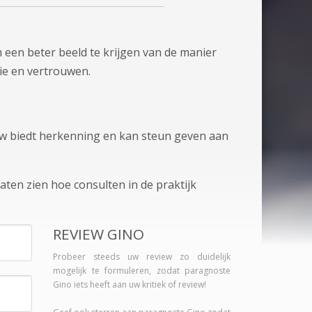
een beter beeld te krijgen van de manier
ie en vertrouwen.
view biedt herkenning en kan steun geven aan
aten zien hoe consulten in de praktijk
REVIEW GINO
Probeer steeds uw review zo duidelijk
mogelijk te formuleren, zodat paragnoste
Gino iets heeft aan uw kritiek of review!