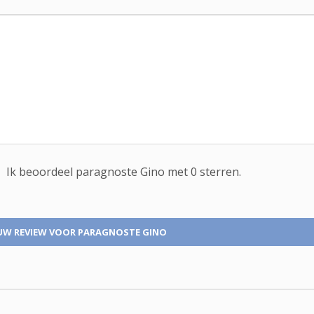
Ik beoordeel
paragnoste
Gino met
0
sterren.
UW REVIEW
VOOR PARAGNOSTE GINO