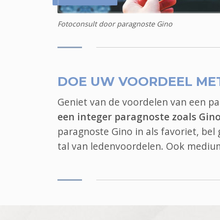
Fotoconsult door paragnoste Gino
DOE UW VOORDEEL ME
Geniet van de voordelen van een p
een integer paragnoste zoals Gin
paragnoste Gino in als favoriet, be
tal van ledenvoordelen. Ook
mediu