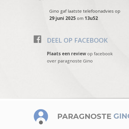
Gino gaf laatste telefoonadvies op
29 juni 2025
om
13u52
DEEL OP FACEBOOK
Plaats een review
op facebook
over paragnoste Gino
PARAGNOSTE
GIN