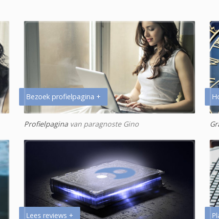
Bezoek profielpagina +
H
Profielpagina
van paragnoste Gino
Gr
Lees reviews +
Pl