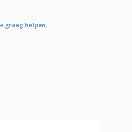
ie graag helpen.