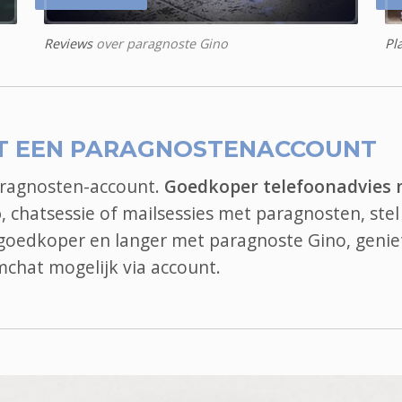
Reviews
over paragnoste Gino
Pl
T EEN PARAGNOSTENACCOUNT
aragnosten-account.
Goedkoper telefoonadvies
o
, chatsessie of mailsessies met paragnosten, stel
l goedkoper en langer met paragnoste Gino, genie
mchat
mogelijk via account.