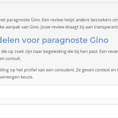
met paragnoste Gino. Een review helpt andere bezoekers om 
jke aanpak van Gino. Jouw review draagt bij aan transparant
elen voor paragnoste Gino
 die op zoek zijn naar begeleiding die bij hen past. Een re
en consult.
ling op het profiel van een consulent. Ze geven context en l
overwogen keuze.