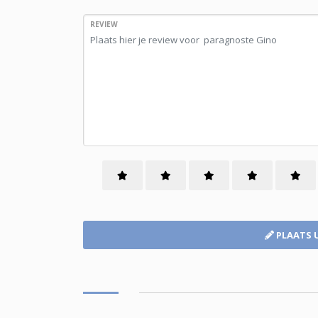
REVIEW
PLAATS 