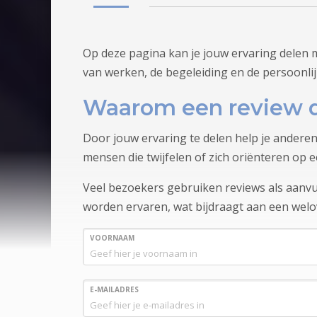
Op deze pagina kan je jouw ervaring delen 
van werken, de begeleiding en de persoonli
Waarom een review d
Door jouw ervaring te delen help je anderen
mensen die twijfelen of zich oriënteren op e
Veel bezoekers gebruiken reviews als aanvul
worden ervaren, wat bijdraagt aan een wel
VOORNAAM
E-MAILADRES