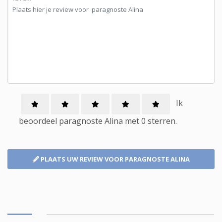
Ik
beoordeel
paragnoste
Alina met
0
sterren.
PLAATS UW REVIEW
VOOR PARAGNOSTE ALINA