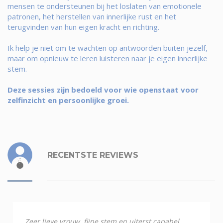
mensen te ondersteunen bij het loslaten van emotionele
patronen, het herstellen van innerlijke rust en het
terugvinden van hun eigen kracht en richting.
Ik help je niet om te wachten op antwoorden buiten jezelf,
maar om opnieuw te leren luisteren naar je eigen innerlijke
stem.
Deze sessies zijn bedoeld voor wie openstaat voor
zelfinzicht en persoonlijke groei.
RECENTSTE REVIEWS
Zeer lieve vrouw, fijne stem en uiterst capabel