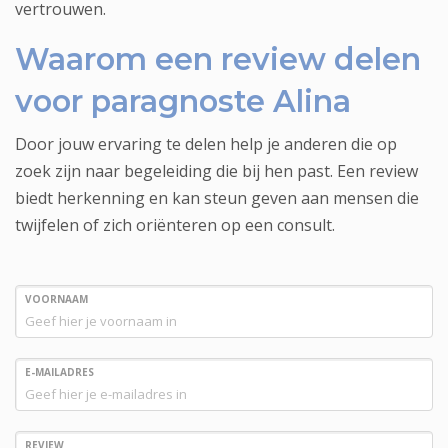
vertrouwen.
Waarom een review delen
voor paragnoste Alina
Door jouw ervaring te delen help je anderen die op
zoek zijn naar begeleiding die bij hen past. Een review
biedt herkenning en kan steun geven aan mensen die
twijfelen of zich oriënteren op een consult.
VOORNAAM
E-MAILADRES
REVIEW