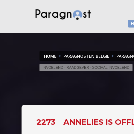
HOME
PARAGNOSTEN BELGIE
PARAGN
INVOELEND - RAADGEVER - SOCIAAL INVOELEND
2273
ANNELIES IS OFF