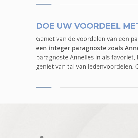
DOE UW VOORDEEL ME
Geniet van de voordelen van een p
een integer paragnoste zoals Anne
paragnoste Annelies in als favoriet
geniet van tal van ledenvoordelen.