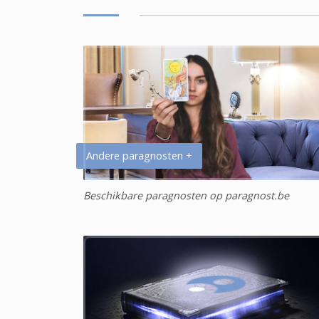
Andere paragnosten +
Beschikbare paragnosten op paragnost.be