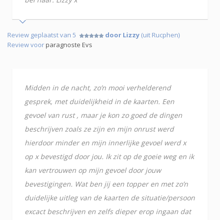
Review geplaatst van 5
door Lizzy
(uit Rucphen)
Review voor
paragnoste Evs
Midden in de nacht, zo’n mooi verhelderend
gesprek, met duidelijkheid in de kaarten. Een
gevoel van rust , maar je kon zo goed de dingen
beschrijven zoals ze zijn en mijn onrust werd
hierdoor minder en mijn innerlijke gevoel werd x
op x bevestigd door jou. Ik zit op de goeie weg en ik
kan vertrouwen op mijn gevoel door jouw
bevestigingen. Wat ben jij een topper en met zo’n
duidelijke uitleg van de kaarten de situatie/persoon
excact beschrijven en zelfs dieper erop ingaan dat