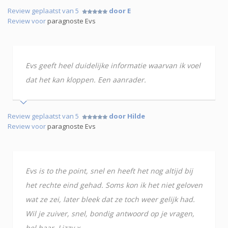
Review geplaatst van 5
door E
Review voor
paragnoste Evs
Evs geeft heel duidelijke informatie waarvan ik voel
dat het kan kloppen. Een aanrader.
Review geplaatst van 5
door Hilde
Review voor
paragnoste Evs
Evs is to the point, snel en heeft het nog altijd bij
het rechte eind gehad. Soms kon ik het niet geloven
wat ze zei, later bleek dat ze toch weer gelijk had.
Wil je zuiver, snel, bondig antwoord op je vragen,
bel haar. Lizzy x