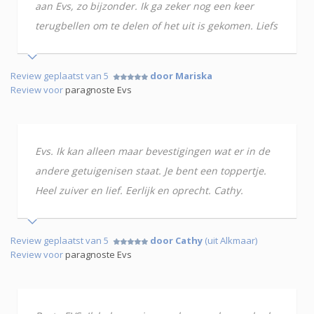
aan Evs, zo bijzonder. Ik ga zeker nog een keer
terugbellen om te delen of het uit is gekomen. Liefs
Review geplaatst van 5
door Mariska
Review voor
paragnoste Evs
Evs. Ik kan alleen maar bevestigingen wat er in de
andere getuigenisen staat. Je bent een toppertje.
Heel zuiver en lief. Eerlijk en oprecht. Cathy.
Review geplaatst van 5
door Cathy
(uit Alkmaar)
Review voor
paragnoste Evs