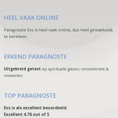
HEEL VAAK ONLINE
Paragnoste Evs is heel vaak online, dus heel gemakkelijk
te bereiken.
ERKEND PARAGNOSTE
Uitgebreid getest
op spirituele gaven, consistentie &
visioenen
TOP PARAGNOSTE
Evs is als excellent beoordeeld.
Excellent 4.76 out of 5