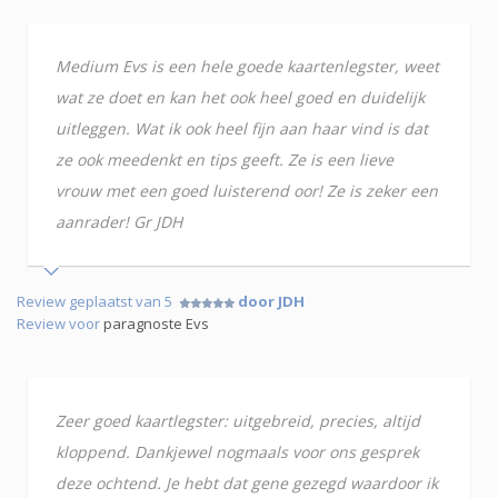
Medium Evs is een hele goede kaartenlegster, weet
wat ze doet en kan het ook heel goed en duidelijk
uitleggen. Wat ik ook heel fijn aan haar vind is dat
ze ook meedenkt en tips geeft. Ze is een lieve
vrouw met een goed luisterend oor! Ze is zeker een
aanrader! Gr JDH
Review geplaatst van 5
door JDH
Review voor
paragnoste Evs
Zeer goed kaartlegster: uitgebreid, precies, altijd
kloppend. Dankjewel nogmaals voor ons gesprek
deze ochtend. Je hebt dat gene gezegd waardoor ik