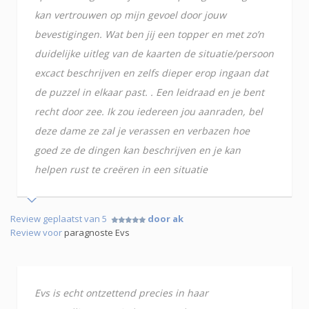
kan vertrouwen op mijn gevoel door jouw
bevestigingen. Wat ben jij een topper en met zo’n
duidelijke uitleg van de kaarten de situatie/persoon
excact beschrijven en zelfs dieper erop ingaan dat
de puzzel in elkaar past. . Een leidraad en je bent
recht door zee. Ik zou iedereen jou aanraden, bel
deze dame ze zal je verassen en verbazen hoe
goed ze de dingen kan beschrijven en je kan
helpen rust te creëren in een situatie
Review geplaatst van 5
door ak
Review voor
paragnoste Evs
Evs is echt ontzettend precies in haar