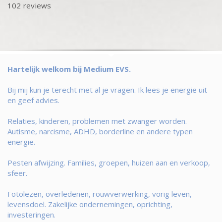
102 reviews
Hartelijk welkom bij Medium EVS.
Bij mij kun je terecht met al je vragen. Ik lees je energie uit
en geef advies.
Relaties, kinderen, problemen met zwanger worden.
Autisme, narcisme, ADHD, borderline en andere typen
energie.
Pesten afwijzing. Families, groepen, huizen aan en verkoop,
sfeer.
Fotolezen, overledenen, rouwverwerking, vorig leven,
levensdoel. Zakelijke ondernemingen, oprichting,
investeringen.