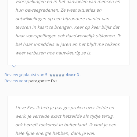
voorspellingen en in het aanvoelen van mensen en
hun beweegredenen. Ze weet situaties en
ontwikkelingen op een bijzondere manier van
tevoren in kaart te brengen. Keer op keer blijkt dat
haar voorspellingen ook daadwerkelijk uitkomen. Ik
bel haar inmiddels al jaren en het blijft me telkens
weer verbazen hoe nauwkeurig ze is.
Review geplaatst van 5
door D.
Review voor
paragnoste Evs
Lieve Evs, ik heb je pas gesproken over liefde en
werk. Je vertelde exact hetzelfde als tijdje terug,
ook betreft toekomst in buitenland. Ik vind je een
hele fijne energie hebben, dank je wel.