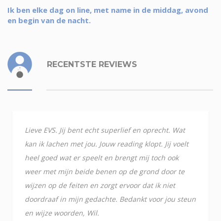
Ik ben elke dag on line, met name in de middag, avond
en begin van de nacht.
RECENTSTE REVIEWS
Lieve EVS. Jij bent echt superlief en oprecht. Wat
kan ik lachen met jou. Jouw reading klopt. Jij voelt
heel goed wat er speelt en brengt mij toch ook
weer met mijn beide benen op de grond door te
wijzen op de feiten en zorgt ervoor dat ik niet
doordraaf in mijn gedachte. Bedankt voor jou steun
en wijze woorden, Wil.