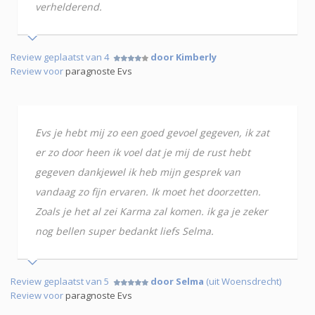
verhelderend.
Review geplaatst van 4
door Kimberly
Review voor
paragnoste Evs
Evs je hebt mij zo een goed gevoel gegeven, ik zat
er zo door heen ik voel dat je mij de rust hebt
gegeven dankjewel ik heb mijn gesprek van
vandaag zo fijn ervaren. Ik moet het doorzetten.
Zoals je het al zei Karma zal komen. ik ga je zeker
nog bellen super bedankt liefs Selma.
Review geplaatst van 5
door Selma
(uit Woensdrecht)
Review voor
paragnoste Evs