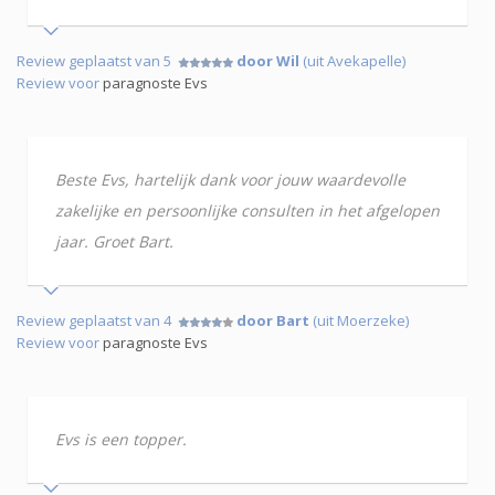
Review geplaatst van 5
door Wil
(uit Avekapelle)
Review voor
paragnoste Evs
Beste Evs, hartelijk dank voor jouw waardevolle
zakelijke en persoonlijke consulten in het afgelopen
jaar. Groet Bart.
Review geplaatst van 4
door Bart
(uit Moerzeke)
Review voor
paragnoste Evs
Evs is een topper.