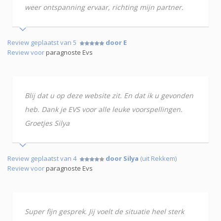
weer ontspanning ervaar, richting mijn partner.
Review geplaatst van 5
door E
Review voor
paragnoste Evs
Blij dat u op deze website zit. En dat ik u gevonden
heb. Dank je EVS voor alle leuke voorspellingen.
Groetjes Silya
Review geplaatst van 4
door Silya
(uit Rekkem)
Review voor
paragnoste Evs
Super fijn gesprek. Jij voelt de situatie heel sterk