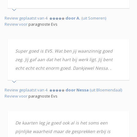
Review geplaatst van 4
door A.
(uit Someren)
Review voor
paragnoste Evs
Super goed is EVS. Wat ben jij waanzinnig goed
zeg. Jij gaf aan dat het hart bij werk ligt. Jij bent
echt echt echt enorm goed. Dankjewel Nessa. .
Review geplaatst van 4
door Nessa
(uit Bloemendaal)
Review voor
paragnoste Evs
De kaarten leg je goed ook al is het soms een
pijnlijke waarheid maar de gesprekken erbij is