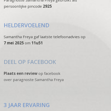
persoonlijke pincode
2925
HELDERVOELEND
Samantha Freya gaf laatste telefoonadvies op
7 mei 2025
om
11u51
DEEL OP FACEBOOK
Plaats een review
op facebook
over paragnoste Samantha Freya
3 JAAR ERVARING