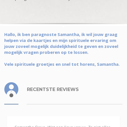
Hallo, ik ben paragnoste Samantha, ik wil jouw graag
helpen via de kaartjes en mijn spirituele ervaring om
jouw zoveel mogelijk duidelijkheid te geven en zoveel
mogelijk vragen proberen op te lossen.
Vele spirituele groetjes en snel tot horens, Samantha.
RECENTSTE REVIEWS